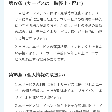
第17条（サービスの一時停止・廃止）
1. 当社は、システムの保守・点検等の理由により、ユー
ザーに事前に告知した上で、本サービスの提供を一時的
に中断する場合があります。ただし、当社の不測の事態
の場合には、予告なく本サービスの提供が一時的に中断
する場合があります。
2. 当社は、本サービスの運営状況、その他のやむをえな
い事情により、ユーザーに事前に告知した上で、本サー
ビスを廃止する場合があります。
第18条（個人情報の取扱い）
1. 本サービスの利用に際し本サービスに提供されたユー
ザーの個人情報は、当社が別途定める「プライバシーポ
リシー」に従い取り扱います。
2. 本サービスは、イベント運営上必要な範囲に限り、イ