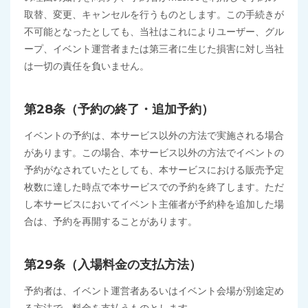
取替、変更、キャンセルを行うものとします。この手続きが
不可能となったとしても、当社はこれによりユーザー、グル
ープ、イベント運営者または第三者に生じた損害に対し当社
は一切の責任を負いません。
第28条（予約の終了・追加予約）
イベントの予約は、本サービス以外の方法で実施される場合
があります。この場合、本サービス以外の方法でイベントの
予約がなされていたとしても、本サービスにおける販売予定
枚数に達した時点で本サービスでの予約を終了します。ただ
し本サービスにおいてイベント主催者が予約枠を追加した場
合は、予約を再開することがあります。
第29条（入場料金の支払方法）
予約者は、イベント運営者あるいはイベント会場が別途定め