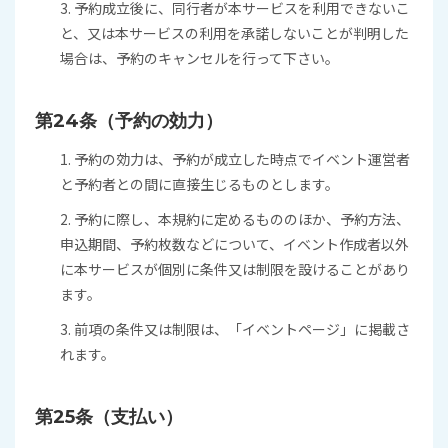
3. 予約成立後に、同行者が本サービスを利用できないこ
と、又は本サービスの利用を承諾しないことが判明した
場合は、予約のキャンセルを行って下さい。
第24条（予約の効力）
1. 予約の効力は、予約が成立した時点でイベント運営者
と予約者との間に直接生じるものとします。
2. 予約に際し、本規約に定めるもののほか、予約方法、
申込期間、予約枚数などについて、イベント作成者以外
に本サービスが個別に条件又は制限を設けることがあり
ます。
3. 前項の条件又は制限は、「イベントページ」に掲載さ
れます。
第25条（支払い）