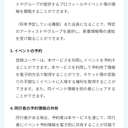
トやグループが提供するプロフィールやイベント等の情
報を閲覧することができます。
（将来予定している機能）また会員になることで、特定
のアーティストやグループを選択し、新着情報等の通知
を受け取ることができます。
3. イベントの予約
登録ユーザーは、本サービスを利用しイベントを予約す
ることができます。本サービスを利用して予約完了情報
を電子的方法で取得することができ、チケット等の受取
りの手間なくイベントに入場する権利を取得することが
できます。また、同イベント情報を他の者にシェアする
ことができます。
4. 同行者の予約情報の共有
同行者がある場合、予約者は本サービスを通じて、同行
者にイベント予約情報を電子的に共有することが可能で