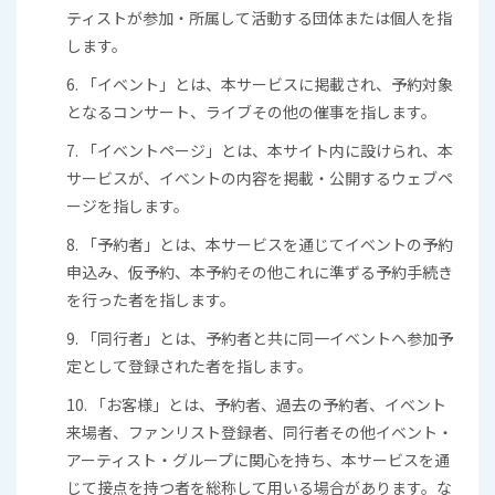
ティストが参加・所属して活動する団体または個人を指
します。
6. 「イベント」とは、本サービスに掲載され、予約対象
となるコンサート、ライブその他の催事を指します。
7. 「イベントページ」とは、本サイト内に設けられ、本
サービスが、イベントの内容を掲載・公開するウェブペ
ージを指します。
8. 「予約者」とは、本サービスを通じてイベントの予約
申込み、仮予約、本予約その他これに準ずる予約手続き
を行った者を指します。
9. 「同行者」とは、予約者と共に同一イベントへ参加予
定として登録された者を指します。
10. 「お客様」とは、予約者、過去の予約者、イベント
来場者、ファンリスト登録者、同行者その他イベント・
アーティスト・グループに関心を持ち、本サービスを通
じて接点を持つ者を総称して用いる場合があります。な