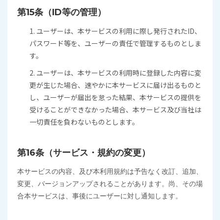
第15条（ID等の管理）
1. ユーザーは、本サービスの利用に際し発行されたID、
パスワード等を、ユーザーの責任で管理するものとしま
す。
2. ユーザーは、本サービスの利用時に登録した内容に変
更が生じた場合、速やかに本サービスに届け出るものと
し、ユーザーが届出を怠った結果、本サービスの提供を
受けることができなかった場合、本サービス及び当社は
一切責任を負わないものとします。
第16条（サービス・規約の変更）
本サービスの内容、及び本利用規約は予告なく改訂、追加、
変更、バージョンアップされることがあります。尚、その場
合本サービスは、事後にユーザーに対し通知します。