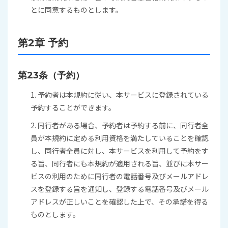
とに同意するものとします。
第2章 予約
第23条（予約）
1. 予約者は本規約に従い、本サービスに登録されている
予約することができます。
2. 同行者がある場合、予約者は予約する前に、同行者全
員が本規約に定める利用資格を満たしていることを確認
し、同行者全員に対し、本サービスを利用して予約をす
る旨、同行者にも本規約が適用される旨、並びに本サー
ビスの利用のために同行者の電話番号及びメールアドレ
スを登録する旨を通知し、登録する電話番号及びメール
アドレスが正しいことを確認した上で、その承諾を得る
ものとします。