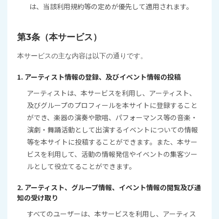
は、当該利用規約等の定めが優先して適用されます。
第3条（本サービス）
本サービスの主な内容は以下の通りです。
1. アーティスト情報の登録、及びイベント情報の投稿
アーティストは、本サービスを利用し、アーティスト、
及びグループのプロフィールを本サイトに登録すること
ができ、楽器の演奏や歌唱、パフォーマンス等の音楽・
演劇・舞踊活動として出演するイベントについての情報
等を本サイトに投稿することができます。また、本サー
ビスを利用して、活動の情報発信やイベントの集客ツー
ルとして役立てることができます。
2. アーティスト、グループ情報、イベント情報の閲覧及び通
知の受け取り
すべてのユーザーは、本サービスを利用し、アーティス