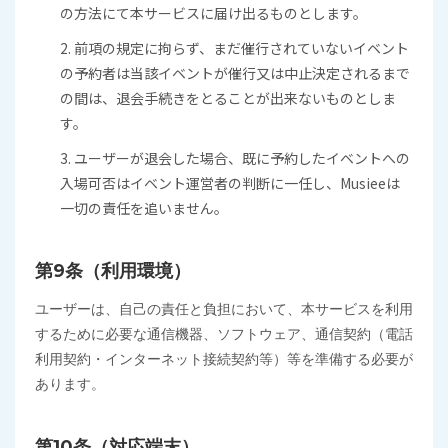
の方法にて本サービスに届け出るものとします。
2. 前項の規定に拘らず、まだ催行されていないイベント
の予約者は当該イベントが催行又は中止決定されるまで
の間は、退会手続きをとることが出来ないものとしま
す。
3. ユーザーが退会した場合、既に予約したイベントへの
入場可否はイベント運営者の判断に一任し、Musieeは
一切の責任を追いません。
第9条（利用環境）
ユーザーは、自己の責任と負担において、本サービスを利用
するために必要な通信機器、ソフトウェア、通信契約（電話
利用契約・インターネット接続契約等）等を準備する必要が
あります。
第10条（対応端末）