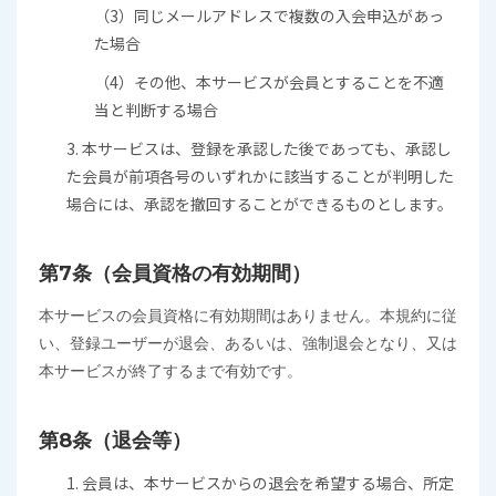
（3）同じメールアドレスで複数の入会申込があっ
た場合
（4）その他、本サービスが会員とすることを不適
当と判断する場合
3. 本サービスは、登録を承認した後であっても、承認し
た会員が前項各号のいずれかに該当することが判明した
場合には、承認を撤回することができるものとします。
第7条（会員資格の有効期間）
本サービスの会員資格に有効期間はありません。本規約に従
い、登録ユーザーが退会、あるいは、強制退会となり、又は
本サービスが終了するまで有効です。
第8条（退会等）
1. 会員は、本サービスからの退会を希望する場合、所定