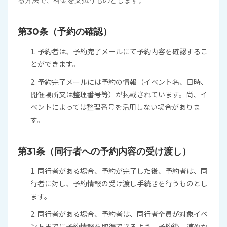
る方法で、料金を支払うものとします。
第30条（予約の確認）
1. 予約者は、予約完了メールにて予約内容を確認するこ
とができます。
2. 予約完了メールには予約の情報（イベント名、日時、
開催場所又は整理番号等）が掲載されています。尚、イ
ベントによっては整理番号を活用しない場合がありま
す。
第31条（同行者への予約内容の受け渡し）
1. 同行者がある場合、予約が完了した後、予約者は、同
行者に対し、予約情報の受け渡し手続きを行うものとし
ます。
2. 同行者がある場合、予約者は、同行者全員が対象イベ
ントまでに予約情報を取得できるよう、予約後、速やか