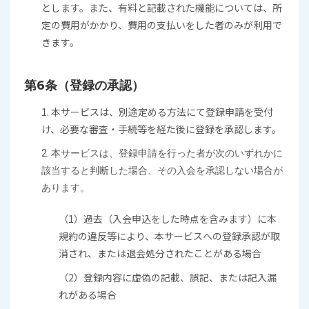
とします。また、有料と記載された機能については、所
定の費用がかかり、費用の支払いをした者のみが利用で
きます。
第6条（登録の承認）
1. 本サービスは、別途定める方法にて登録申請を受付
け、必要な審査・手続等を経た後に登録を承認します。
2. 本サービスは、登録申請を行った者が次のいずれかに
該当すると判断した場合、その入会を承認しない場合が
あります。
（1）過去（入会申込をした時点を含みます）に本
規約の違反等により、本サービスへの登録承認が取
消され、または退会処分されたことがある場合
（2）登録内容に虚偽の記載、誤記、または記入漏
れがある場合