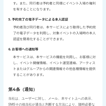
す。また、同行者は予約者と同様にイベント入場の権利
を有することになります。
5. 予約完了の電子データによる本人認証
予約者及び同行者は、本サービスにより取得した予約完
了の電子データを利用し、対象イベントの入場時の本人
認証を簡易化することができます。
6. お客様への通知等
本サービスは、本サービスの機能を利用し、お客様に対
し、イベント開催情報、イベント運営連絡、アーティス
トまたはグループからの関連情報その他各種情報を提供
することがあります。
第4条（通知）
当社は、ユーザーに対し、メール、本サイト上への表示、
SMSその他当社が適当と判断する方法により、随時必要な