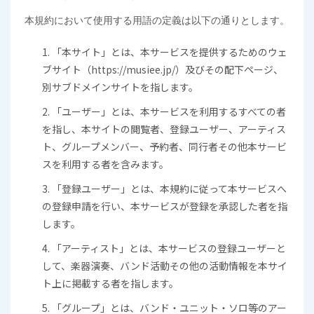
本規約において使用する用語の定義は以下の通りとします。
1. 「本サイト」とは、本サービスを提供するためのウェ
ブサイト（https://musiee.jp/）及びその配下ページ、
別サブドメインサイトを指します。
2. 「ユーザー」とは、本サービスを利用するすべての者
を指し、本サイトの閲覧者、登録ユーザー、アーティス
ト、グループメンバー、予約者、同行者その他本サービ
スを利用する者を含みます。
3. 「登録ユーザー」とは、本規約に従って本サービスへ
の登録申請を行い、本サービスが登録を承認した者を指
します。
4. 「アーティスト」とは、本サービスの登録ユーザーと
して、楽器演奏、バンド活動その他の活動情報を本サイ
ト上に掲載する者を指します。
5. 「グループ」とは、バンド・ユニット・ソロ等のアー