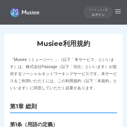
アーティスト用
ログイン
Musiee利用規約
「Musiee（ミュージー）」（以下「本サービス」といいま
す）は、株式会社Passage（以下「当社」といいます）が提
供するソーシャルネットワーキングサービスです。本サービ
スをご利用いただくには、この利用規約（以下「本規約」と
いいます）に同意していただく必要があります。
第1章 総則
第1条（用語の定義）