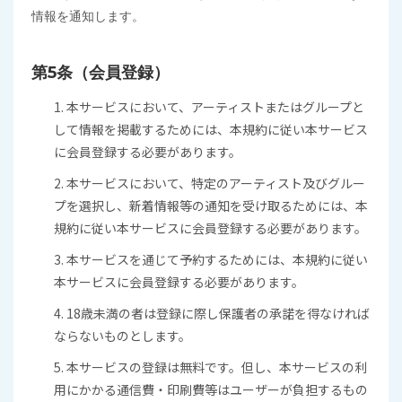
情報を通知します。
第5条（会員登録）
1. 本サービスにおいて、アーティストまたはグループと
して情報を掲載するためには、本規約に従い本サービス
に会員登録する必要があります。
2. 本サービスにおいて、特定のアーティスト及びグルー
プを選択し、新着情報等の通知を受け取るためには、本
規約に従い本サービスに会員登録する必要があります。
3. 本サービスを通じて予約するためには、本規約に従い
本サービスに会員登録する必要があります。
4. 18歳未満の者は登録に際し保護者の承諾を得なければ
ならないものとします。
5. 本サービスの登録は無料です。但し、本サービスの利
用にかかる通信費・印刷費等はユーザーが負担するもの