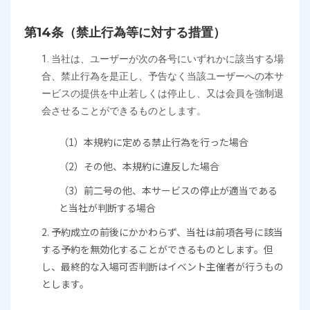
第14条（禁止行為等に対する措置）
1. 当社は、ユーザーが次の各号にいずれかに該当する場
合、禁止行為を是正し、予告なく当該ユーザーへの本サ
ービスの提供を中止若しくは停止し、又は会員を強制退
会させることができるものとします。
（1）本規約に定める禁止行為を行った場合
（2）その他、本規約に違反した場合
（3）前二号の他、本サービスの停止が適当である
と当社が判断する場合
2. 予約成立の前後にかかわらず、当社は前項各号に該当
する予約を無効化することができるものとします。但
し、最終的な入場可否判断はイベント主催者が行うもの
とします。