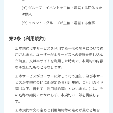
(イ) グループ：イベントを主催・運営する団体また
は個人
(ウ) イベント：グループが主催・運営する催事
第2条（利用規約）
1. 本規約は本サービスを利用する一切の場合について適
用されます。ユーザーが本サービスへの登録を申し込ん
だ時点、又は本サイトを利用した時点で、本規約の内容
を承諾したものとみなします。
2. 本サービスがユーザーに対して行う通知、及び本サー
ビスが本規約の他に別途定める利用規約、ご利用ガイド
等（以下、併せて「利用規約等」といいます。）は、そ
の名称の如何にかかわらず、本規約の一部を構成しま
す。
3. 本規約本文の定めと利用規約等の定めが異なる場合