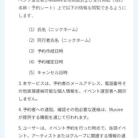
ベント運営者がMusiee管理画面および受付用紙（現行
名称：予約シート）上で以下の情報を閲覧できるように
します。
（1）氏名（ニックネーム）
（2）同行者氏名（ニックネーム）
（3）予約作成日時
（4）予約確定日時
（5）キャンセル日時
3. 本サービスは、予約者のメールアドレス、電話番号そ
の他直接連絡可能な個人情報を、イベント運営者へ開示
しません。
4. 予約者への通知、確認その他必要な連絡は、Musiee
が提供する機能を通じて行われます。
5. ユーザーは、イベント予約を行った時点で、当該イベ
ント、アーティストまたはグループに関連する情報の通