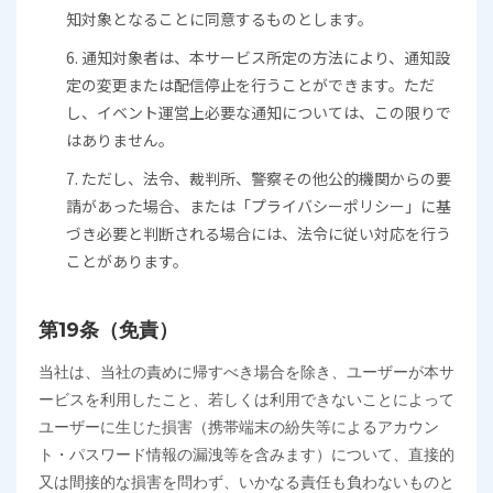
知対象となることに同意するものとします。
6. 通知対象者は、本サービス所定の方法により、通知設
定の変更または配信停止を行うことができます。ただ
し、イベント運営上必要な通知については、この限りで
はありません。
7. ただし、法令、裁判所、警察その他公的機関からの要
請があった場合、または「プライバシーポリシー」に基
づき必要と判断される場合には、法令に従い対応を行う
ことがあります。
第19条（免責）
当社は、当社の責めに帰すべき場合を除き、ユーザーが本サ
ービスを利用したこと、若しくは利用できないことによって
ユーザーに生じた損害（携帯端末の紛失等によるアカウン
ト・パスワード情報の漏洩等を含みます）について、直接的
又は間接的な損害を問わず、いかなる責任も負わないものと